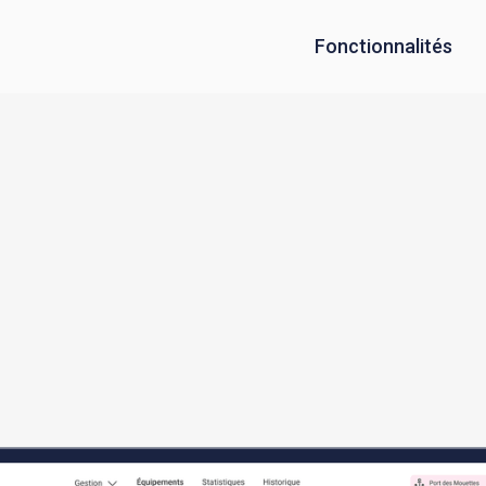
Fonctionnalités