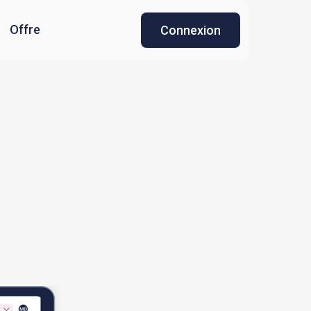
Offre
Connexion